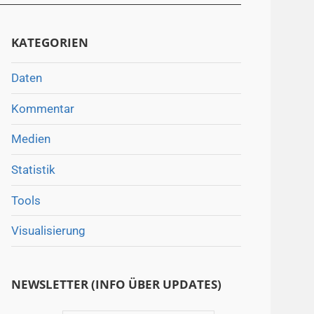
KATEGORIEN
Daten
Kommentar
Medien
Statistik
Tools
Visualisierung
NEWSLETTER (INFO ÜBER UPDATES)