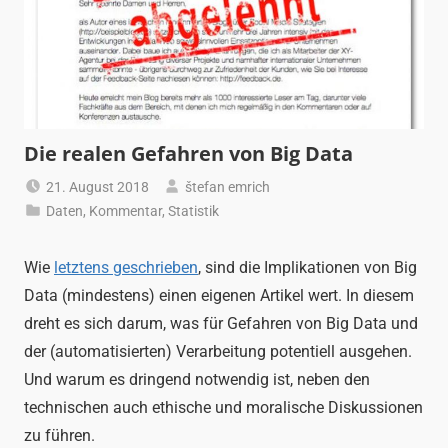
Die realen Gefahren von Big Data
21. August 2018
štefan emrich
Daten
,
Kommentar
,
Statistik
Wie
letztens geschrieben
, sind die Implikationen von Big
Data (mindestens) einen eigenen Artikel wert. In diesem
dreht es sich darum, was für Gefahren von Big Data und
der (automatisierten) Verarbeitung potentiell ausgehen.
Und warum es dringend notwendig ist, neben den
technischen auch ethische und moralische Diskussionen
zu führen.