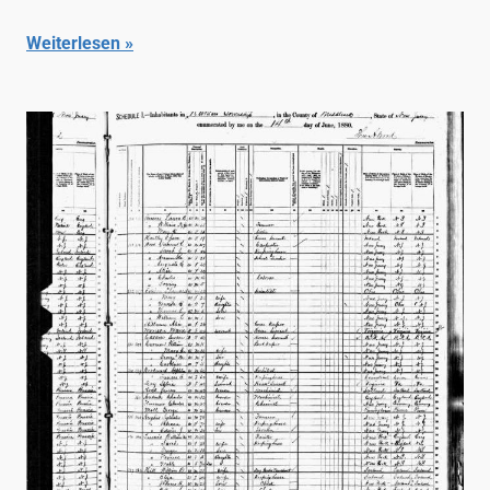
Weiterlesen