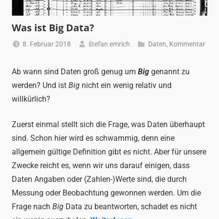
Was ist Big Data?
8. Februar 2018
štefan emrich
Daten
,
Kommentar
Ab wann sind Daten groß genug um
Big
genannt zu
werden? Und ist
Big
nicht ein wenig relativ und
willkürlich?
Zuerst einmal stellt sich die Frage, was Daten überhaupt
sind. Schon hier wird es schwammig, denn eine
allgemein gültige Definition gibt es nicht. Aber für unsere
Zwecke reicht es, wenn wir uns darauf einigen, dass
Daten Angaben oder (Zahlen-)Werte sind, die durch
Messung oder Beobachtung gewonnen werden. Um die
Frage nach
Big
Data zu beantworten, schadet es nicht