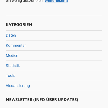
ein wenig auszuholen.
Weiterlesen
KATEGORIEN
Daten
Kommentar
Medien
Statistik
Tools
Visualisierung
NEWSLETTER (INFO ÜBER UPDATES)