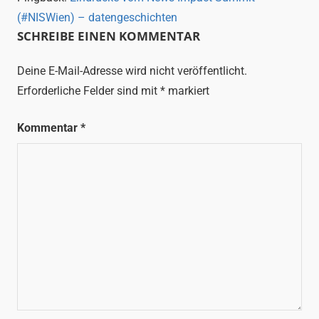
(#NISWien) – datengeschichten
SCHREIBE EINEN KOMMENTAR
Deine E-Mail-Adresse wird nicht veröffentlicht.
Erforderliche Felder sind mit
*
markiert
Kommentar
*