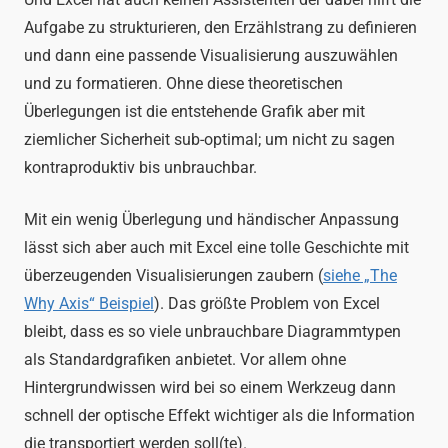
Aufgabe zu strukturieren, den Erzählstrang zu definieren
und dann eine passende Visualisierung auszuwählen
und zu formatieren. Ohne diese theoretischen
Überlegungen ist die entstehende Grafik aber mit
ziemlicher Sicherheit sub-optimal; um nicht zu sagen
kontraproduktiv bis unbrauchbar.
Mit ein wenig Überlegung und händischer Anpassung
lässt sich aber auch mit Excel eine tolle Geschichte mit
überzeugenden Visualisierungen zaubern (
siehe „The
Why Axis“ Beispiel
). Das größte Problem von Excel
bleibt, dass es so viele unbrauchbare Diagrammtypen
als Standardgrafiken anbietet. Vor allem ohne
Hintergrundwissen wird bei so einem Werkzeug dann
schnell der optische Effekt wichtiger als die Information
die transportiert werden soll(te).