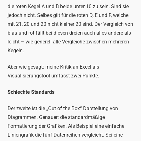
die roten Kegel A und B beide unter 10 zu sein. Sind sie
jedoch nicht. Selbes gilt für die roten D, E und F, welche
mit 21, 20 und 20 nicht kleiner 20 sind. Der Vergleich von
blau und rot fällt bei diesen dreien auch alles andere als
leicht – wie generell alle Vergleiche zwischen mehreren
Kegeln.
Aber wie gesagt: meine Kritik an Excel als
Visualisierungstool umfasst zwei Punkte.
Schlechte Standards
Der zweite ist die „Out of the Box“ Darstellung von
Diagrammen. Genauer: die standardmäßige
Formatierung der Grafiken. Als Beispiel eine einfache
Liniengrafik die fünf Datenreihen vergleicht. Sei eine