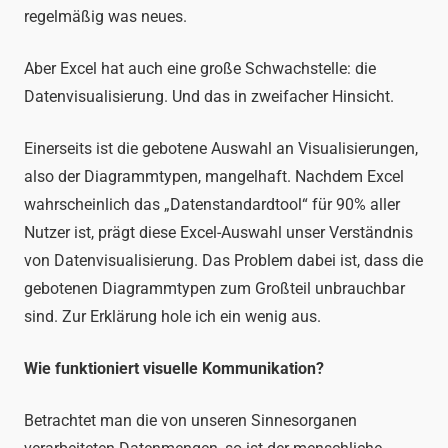
regelmäßig was neues.
Aber Excel hat auch eine große Schwachstelle: die
Datenvisualisierung. Und das in zweifacher Hinsicht.
Einerseits ist die gebotene Auswahl an Visualisierungen,
also der Diagrammtypen, mangelhaft. Nachdem Excel
wahrscheinlich das „Datenstandardtool“ für 90% aller
Nutzer ist, prägt diese Excel-Auswahl unser Verständnis
von Datenvisualisierung. Das Problem dabei ist, dass die
gebotenen Diagrammtypen zum Großteil unbrauchbar
sind. Zur Erklärung hole ich ein wenig aus.
Wie funktioniert visuelle Kommunikation?
Betrachtet man die von unseren Sinnesorganen