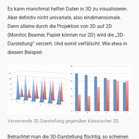
Es kann manchmal helfen Daten in 3D zu visualisieren.
Aber definitiv nicht univariate, also eindimensionale.
Denn alleine durch die Projektion von 3D auf 2D
(Monitor, Beamer, Papier können nur 2D) wird die „3D-
Darstellung“ verzerrt. Und somit verfälscht. Wie etwa in
diesem Beispiel:
Verzerrende 3D Darstellung gegenüber klassischer 2D.
Betrachtet man die 3D-Darstellung flüchtig, so scheinen