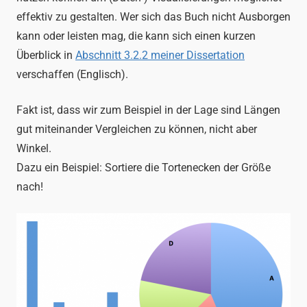
effektiv zu gestalten. Wer sich das Buch nicht Ausborgen
kann oder leisten mag, die kann sich einen kurzen
Überblick in
Abschnitt 3.2.2 meiner Dissertation
verschaffen (Englisch).
Fakt ist, dass wir zum Beispiel in der Lage sind Längen
gut miteinander Vergleichen zu können, nicht aber
Winkel.
Dazu ein Beispiel: Sortiere die Tortenecken der Größe
nach!