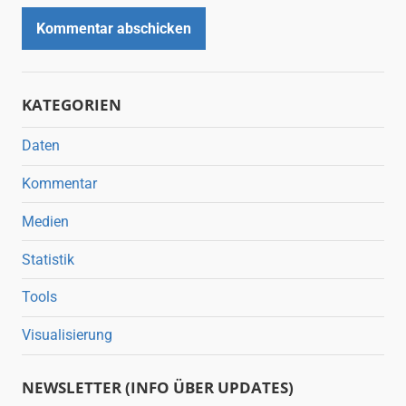
KATEGORIEN
Daten
Kommentar
Medien
Statistik
Tools
Visualisierung
NEWSLETTER (INFO ÜBER UPDATES)