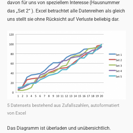
davon für uns von speziellem Interesse (Hausnummer
das „Set 2“ ). Excel betrachtet alle Datenreihen als gleich
uns stellt sie ohne Rücksicht auf Verluste beliebig dar.
5 Datensets bestehend aus Zufallszahlen, autoformatiert
von Excel
Das Diagramm ist überladen und unübersichtlich.