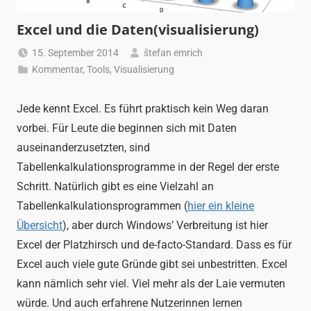
Excel und die Daten(visualisierung)
15. September 2014
štefan emrich
Kommentar
,
Tools
,
Visualisierung
Jede kennt Excel. Es führt praktisch kein Weg daran
vorbei. Für Leute die beginnen sich mit Daten
auseinanderzusetzten, sind
Tabellenkalkulationsprogramme in der Regel der erste
Schritt. Natürlich gibt es eine Vielzahl an
Tabellenkalkulationsprogrammen (
hier ein kleine
Übersicht
), aber durch Windows’ Verbreitung ist hier
Excel der Platzhirsch und de-facto-Standard. Dass es für
Excel auch viele gute Gründe gibt sei unbestritten. Excel
kann nämlich sehr viel. Viel mehr als der Laie vermuten
würde. Und auch erfahrene Nutzerinnen lernen