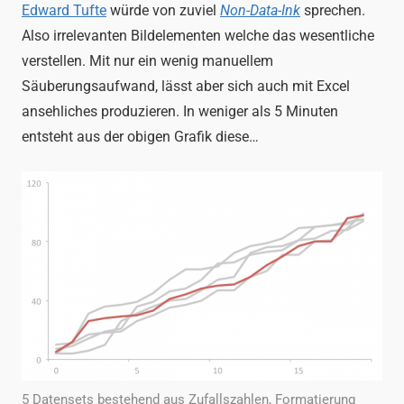
Edward Tufte
würde von zuviel
Non-Data-Ink
sprechen.
Also irrelevanten Bildelementen welche das wesentliche
verstellen. Mit nur ein wenig manuellem
Säuberungsaufwand, lässt aber sich auch mit Excel
ansehliches produzieren. In weniger als 5 Minuten
entsteht aus der obigen Grafik diese…
5 Datensets bestehend aus Zufallszahlen, Formatierung