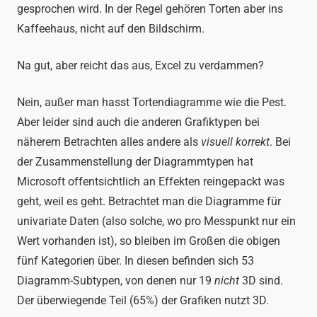
gesprochen wird. In der Regel gehören Torten aber ins
Kaffeehaus, nicht auf den Bildschirm.
Na gut, aber reicht das aus, Excel zu verdammen?
Nein, außer man hasst Tortendiagramme wie die Pest.
Aber leider sind auch die anderen Grafiktypen bei
näherem Betrachten alles andere als
visuell korrekt
. Bei
der Zusammenstellung der Diagrammtypen hat
Microsoft offentsichtlich an Effekten reingepackt was
geht, weil es geht. Betrachtet man die Diagramme für
univariate Daten (also solche, wo pro Messpunkt nur ein
Wert vorhanden ist), so bleiben im Großen die obigen
fünf Kategorien über. In diesen befinden sich 53
Diagramm-Subtypen, von denen nur 19
nicht
3D sind.
Der überwiegende Teil (65%) der Grafiken nutzt 3D.