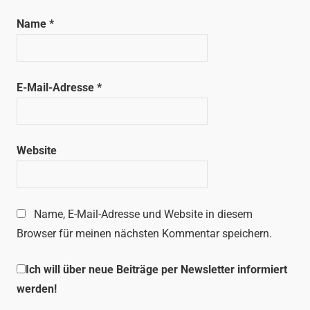
Name
*
E-Mail-Adresse
*
Website
Name, E-Mail-Adresse und Website in diesem
Browser für meinen nächsten Kommentar speichern.
Ich will über neue Beiträge per Newsletter informiert
werden!