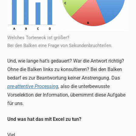
Welches Torteneck ist größer?
Bei den Balken eine Frage von Sekundenbruchteilen.
Und, wie lange hat’s gedauert? War die Antwort richtig?
Ohne die Balken links zu konsultieren? Bei den Balken
bedarf es zur Beantwortung keiner Anstrengung. Das
pre-attentive Processing
,
also die unterbewusste
Vorselektion der Information, übernimmt diese Aufgabe
für uns.
Und was hat das mit Excel zu tun?
Viel.