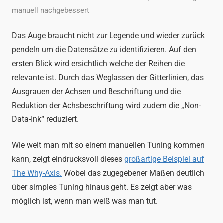
manuell nachgebessert
Das Auge braucht nicht zur Legende und wieder zurück
pendeln um die Datensätze zu identifizieren. Auf den
ersten Blick wird ersichtlich welche der Reihen die
relevante ist. Durch das Weglassen der Gitterlinien, das
Ausgrauen der Achsen und Beschriftung und die
Reduktion der Achsbeschriftung wird zudem die „Non-
Data-Ink“ reduziert.
Wie weit man mit so einem manuellen Tuning kommen
kann, zeigt eindrucksvoll dieses
großartige Beispiel auf
The Why-Axis.
Wobei das zugegebener Maßen deutlich
über simples Tuning hinaus geht. Es zeigt aber was
möglich ist, wenn man weiß was man tut.