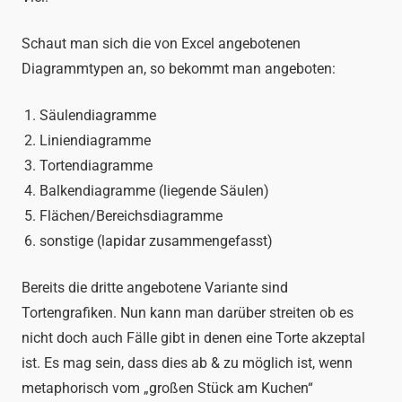
Schaut man sich die von Excel angebotenen
Diagrammtypen an, so bekommt man angeboten:
Säulendiagramme
Liniendiagramme
Tortendiagramme
Balkendiagramme (liegende Säulen)
Flächen/Bereichsdiagramme
sonstige (lapidar zusammengefasst)
Bereits die dritte angebotene Variante sind
Tortengrafiken. Nun kann man darüber streiten ob es
nicht doch auch Fälle gibt in denen eine Torte akzeptal
ist. Es mag sein, dass dies ab & zu möglich ist, wenn
metaphorisch vom „großen Stück am Kuchen“