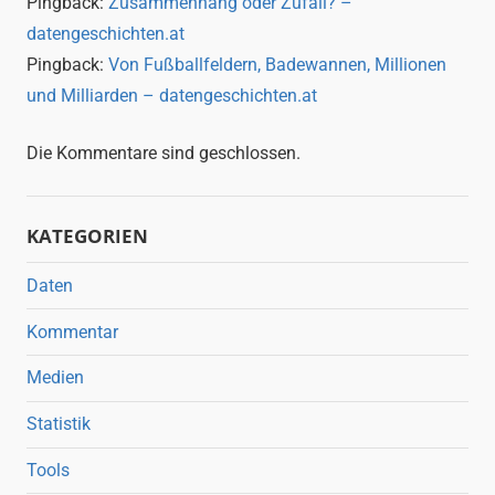
Pingback:
Zusammenhang oder Zufall? –
datengeschichten.at
Pingback:
Von Fußballfeldern, Badewannen, Millionen
und Milliarden – datengeschichten.at
Die Kommentare sind geschlossen.
KATEGORIEN
Daten
Kommentar
Medien
Statistik
Tools