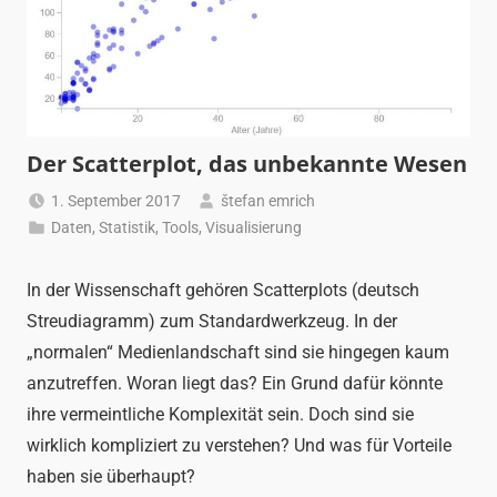
Der Scatterplot, das unbekannte Wesen
1. September 2017
štefan emrich
Daten
,
Statistik
,
Tools
,
Visualisierung
In der Wissenschaft gehören Scatterplots (deutsch
Streudiagramm) zum Standardwerkzeug. In der
„normalen“ Medienlandschaft sind sie hingegen kaum
anzutreffen. Woran liegt das? Ein Grund dafür könnte
ihre vermeintliche Komplexität sein. Doch sind sie
wirklich kompliziert zu verstehen? Und was für Vorteile
haben sie überhaupt?