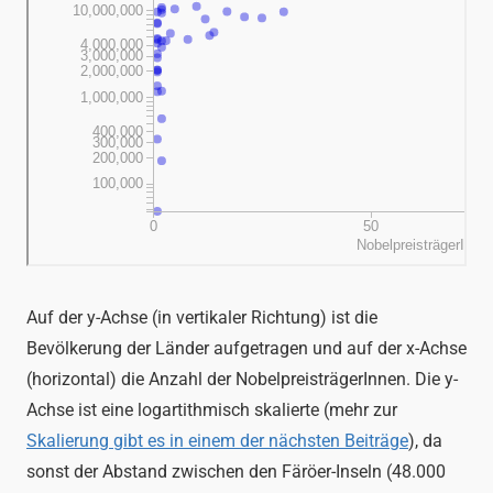
Auf der y-Achse (in vertikaler Richtung) ist die
Bevölkerung der Länder aufgetragen und auf der x-Achse
(horizontal) die Anzahl der NobelpreisträgerInnen. Die y-
Achse ist eine logartithmisch skalierte (mehr zur
Skalierung gibt es in einem der nächsten Beiträge
), da
sonst der Abstand zwischen den Färöer-Inseln (48.000