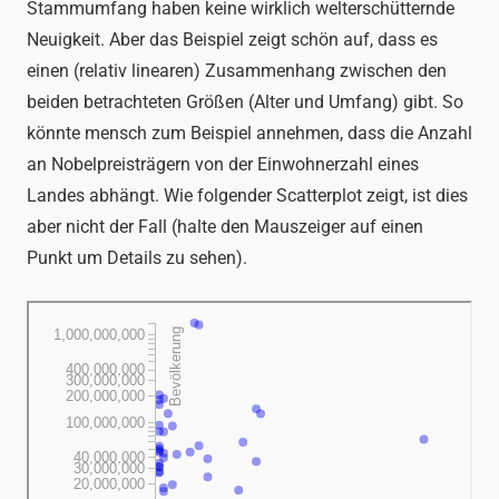
Stammumfang haben keine wirklich welterschütternde
Neuigkeit. Aber das Beispiel zeigt schön auf, dass es
einen (relativ linearen) Zusammenhang zwischen den
beiden betrachteten Größen (Alter und Umfang) gibt. So
könnte mensch zum Beispiel annehmen, dass die Anzahl
an Nobelpreisträgern von der Einwohnerzahl eines
Landes abhängt. Wie folgender Scatterplot zeigt, ist dies
aber nicht der Fall (halte den Mauszeiger auf einen
Punkt um Details zu sehen).