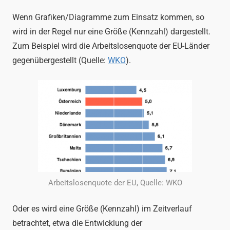
Wenn Grafiken/Diagramme zum Einsatz kommen, so
wird in der Regel nur eine Größe (Kennzahl) dargestellt.
Zum Beispiel wird die Arbeitslosenquote der EU-Länder
gegenübergestellt (Quelle:
WKO
).
Arbeitslosenquote der EU, Quelle: WKO
Oder es wird eine Größe (Kennzahl) im Zeitverlauf
betrachtet, etwa die Entwicklung der