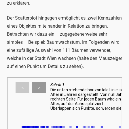
zu erklären.
Der Scatterplot hingegen ermöglicht es, zwei Kennzahlen
eines Objektes miteinander in Relation zu bringen.
Betrachten wir dazu ein – zugegebenerweise sehr
simples – Beispiel: Baumwachstum. Im Folgenden wird
eine zufällige Auswahl von 111 Bäumen verwendet,
welche in der Stadt Wien wachsen (halte den Mauszeiger
auf einen Punkt um Details zu sehen).