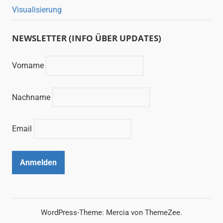
Visualisierung
NEWSLETTER (INFO ÜBER UPDATES)
Vorname
Nachname
Email
WordPress-Theme: Mercia von ThemeZee.