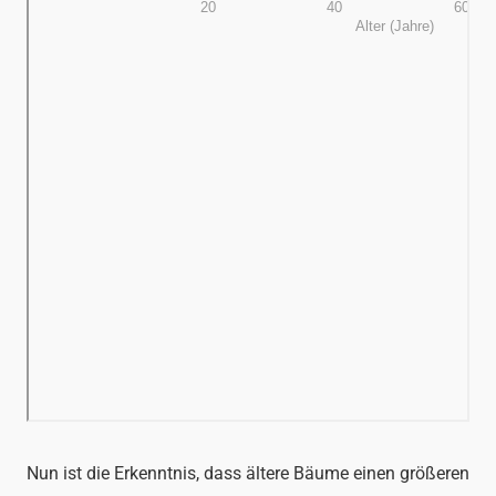
Nun ist die Erkenntnis, dass ältere Bäume einen größeren