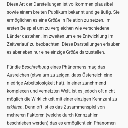
Diese Art der Darstellungen ist vollkommen plausibel
sowie einem breiten Publikum bekannt und geläufig. Sie
ermöglichen es eine Größe in Relation zu setzen. Im
ersten Beispiel um zu vergleichen wie verschiedene
Länder dastehen, im zweiten um eine Entwicklung im
Zeitverlauf zu beobachten. Diese Darstellungen erlauben
es aber eben nur eine einzige Größe darzustellen.
Für die
Beschreibung
eines Phänomens mag das
Ausreichen (etwa um zu zeigen, dass Österreich eine
niedrige Arbeitslosigkeit hat). In einer zunehmend
komplexen und vernetzten Welt, ist es jedoch oft nicht
möglich die Wirklichkeit mit einer einzigen Kennzahl zu
erklären
. Denn oft ist es das Zusammenspiel von
mehreren Faktoren (welche durch Kennzahlen
beschrieben werden) das es ermöglicht ein Phänomen