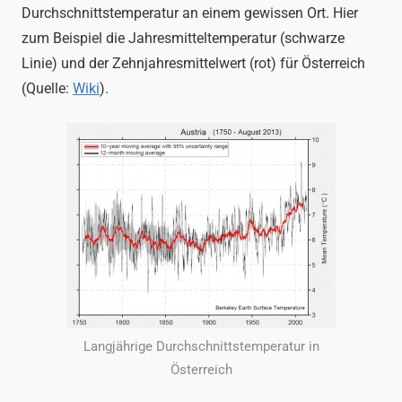
Durchschnittstemperatur an einem gewissen Ort. Hier
zum Beispiel die Jahresmitteltemperatur (schwarze
Linie) und der Zehnjahresmittelwert (rot) für Österreich
(Quelle:
Wiki
).
Langjährige Durchschnittstemperatur in
Österreich